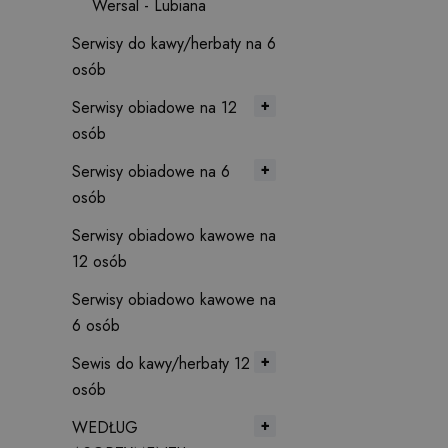
Wersal - Lubiana
Serwisy do kawy/herbaty na 6
osób
Serwisy obiadowe na 12
osób
Serwisy obiadowe na 6
osób
Serwisy obiadowo kawowe na
12 osób
Serwisy obiadowo kawowe na
6 osób
Sewis do kawy/herbaty 12
osób
WEDŁUG