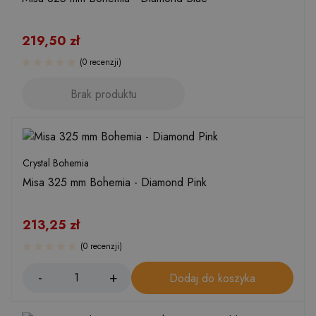
219,50
zł
(0 recenzji)
Brak produktu
Crystal Bohemia
Misa 325 mm Bohemia - Diamond Pink
213,25
zł
(0 recenzji)
Dodaj do koszyka