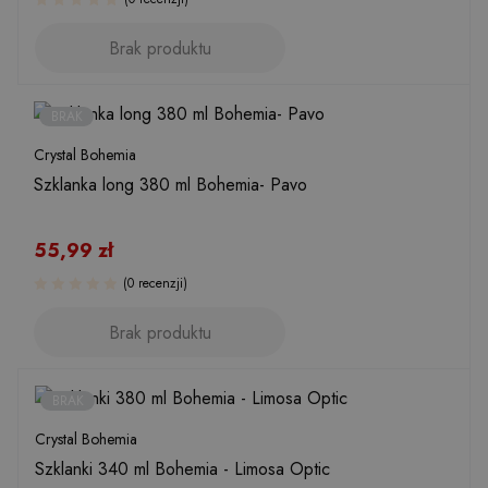
Brak produktu
BRAK
Crystal Bohemia
Szklanka long 380 ml Bohemia- Pavo
55,99
zł
(0 recenzji)
Brak produktu
BRAK
Crystal Bohemia
Szklanki 340 ml Bohemia - Limosa Optic