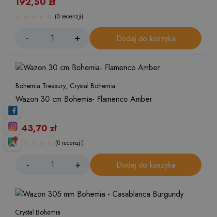
192,50
zł
(0 recenzji)
Dodaj do koszyka
Bohemia Treasury
,
Crystal Bohemia
Wazon 30 cm Bohemia- Flamenco Amber
243,70
zł
(0 recenzji)
Dodaj do koszyka
Crystal Bohemia