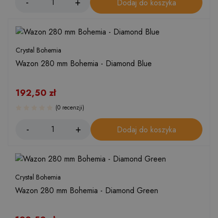
Dodaj do koszyka
Crystal Bohemia
Wazon 280 mm Bohemia - Diamond Blue
192,50
zł
(0 recenzji)
Dodaj do koszyka
Crystal Bohemia
Wazon 280 mm Bohemia - Diamond Green