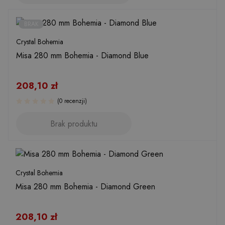
BRAK
Crystal Bohemia
Misa 280 mm Bohemia - Diamond Blue
208,10
zł
(0 recenzji)
Brak produktu
Crystal Bohemia
Misa 280 mm Bohemia - Diamond Green
208,10
zł