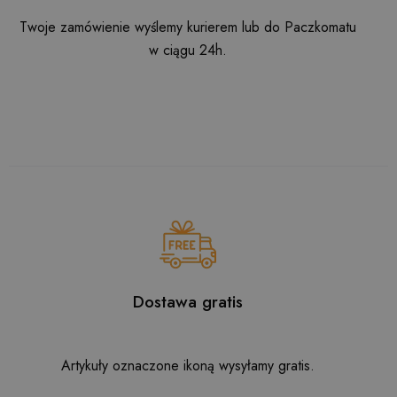
Twoje zamówienie wyślemy kurierem lub do Paczkomatu
w ciągu 24h.
Dostawa gratis
Artykuły oznaczone ikoną wysyłamy gratis.