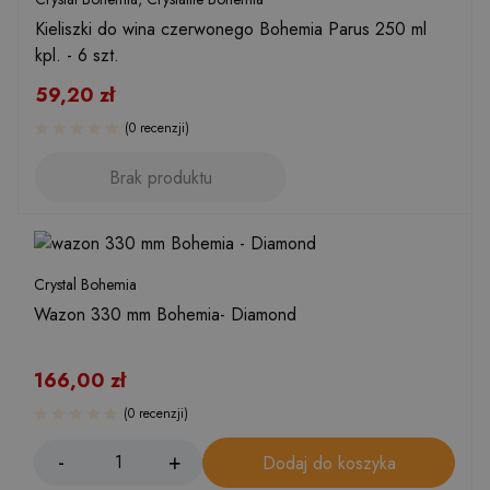
Kieliszki do wina czerwonego Bohemia Parus 250 ml
kpl. - 6 szt.
59,20
zł
(0 recenzji)
Brak produktu
Crystal Bohemia
Wazon 330 mm Bohemia- Diamond
166,00
zł
(0 recenzji)
Dodaj do koszyka