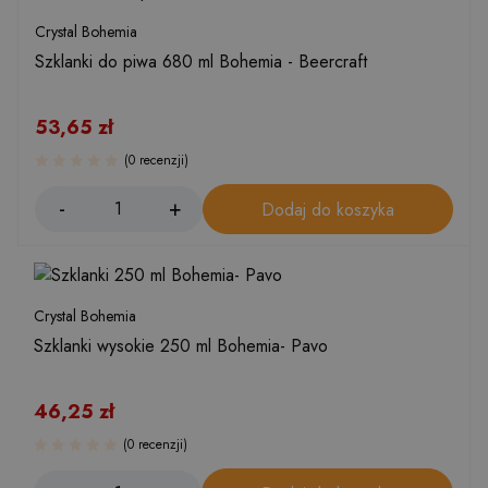
Crystal Bohemia
Szklanki do piwa 680 ml Bohemia - Beercraft
53,65
zł
(0 recenzji)
Dodaj do koszyka
Crystal Bohemia
Szklanki wysokie 250 ml Bohemia- Pavo
46,25
zł
(0 recenzji)