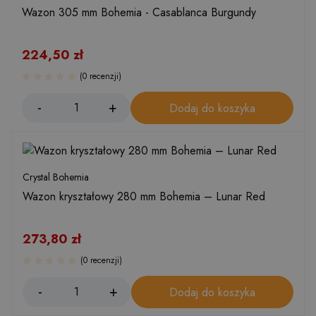
Wazon 305 mm Bohemia - Casablanca Burgundy
224,50
zł
(0 recenzji)
Dodaj do koszyka
Crystal Bohemia
Wazon kryształowy 280 mm Bohemia – Lunar Red
273,80
zł
(0 recenzji)
Dodaj do koszyka