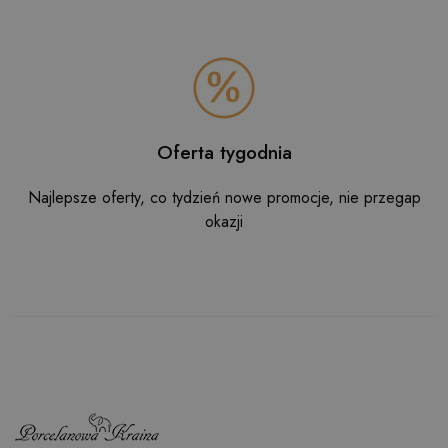
Oferta tygodnia
Najlepsze oferty, co tydzień nowe promocje, nie przegap
okazji