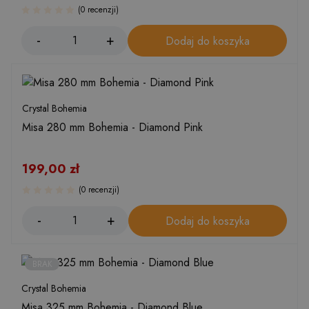
(0 recenzji)
Dodaj do koszyka
Crystal Bohemia
Misa 280 mm Bohemia - Diamond Pink
199,00
zł
(0 recenzji)
Dodaj do koszyka
BRAK
Crystal Bohemia
Misa 325 mm Bohemia - Diamond Blue