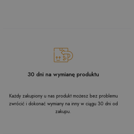
30 dni na wymianę produktu
Każdy zakupiony u nas produkt możesz bez problemu
zwrócić i dokonać wymiany na inny w ciągu 30 dni od
zakupu.