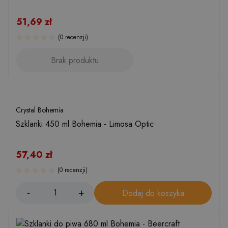
51,69
zł
(0 recenzji)
Brak produktu
Crystal Bohemia
Szklanki 450 ml Bohemia - Limosa Optic
57,40
zł
(0 recenzji)
Dodaj do koszyka