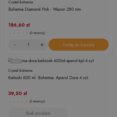
Crystal Bohemia
Bohemia Diamond Pink - Wazon 280 mm
186,60
zł
(0 recenzji)
Dodaj do koszyka
BRAK
Crystal Bohemia
Kieliszki 600 ml. Bohemia- Aperol Dora 4 szt.
39,50
zł
(0 recenzji)
Brak produktu