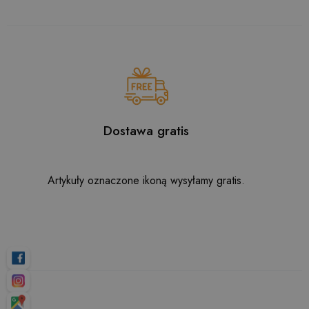
Dostawa gratis
Artykuły oznaczone ikoną wysyłamy gratis.