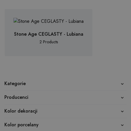
Stone Age CEGLASTY - Lubiana
2 Products
Kategorie
Producenci
Kolor dekoracji
Kolor porcelany