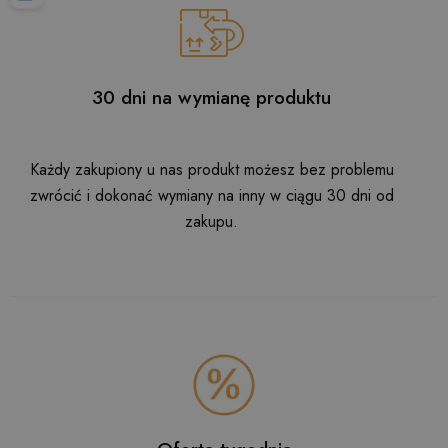
30 dni na wymianę produktu
Każdy zakupiony u nas produkt możesz bez problemu
zwrócić i dokonać wymiany na inny w ciągu 30 dni od
zakupu.