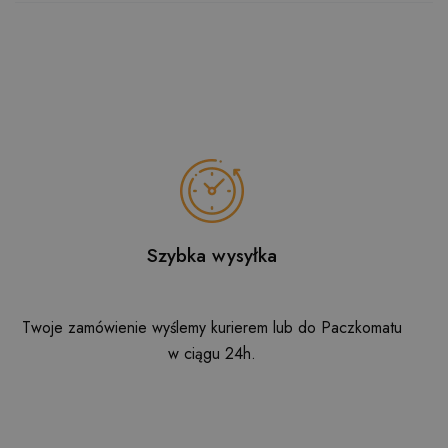
Szybka wysyłka
Twoje zamówienie wyślemy kurierem lub do Paczkomatu
w ciągu 24h.